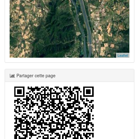
Leaflet
Partager cette page