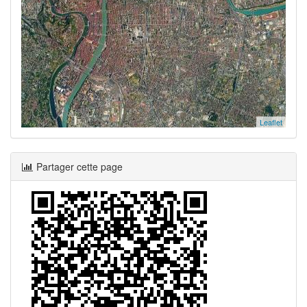
Leaflet
Partager cette page